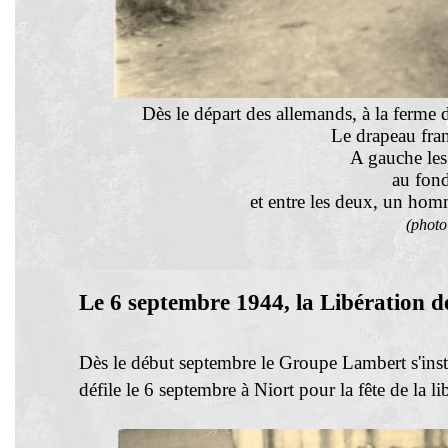
Dès le départ des allemands, à la ferme d
Le drapeau fran
A gauche les
au fond
et entre les deux, un hom
(photo
Le 6 septembre 1944, la Libération d
Dès le début septembre le Groupe Lambert s'ins
défile le 6 septembre à Niort pour la fête de la li