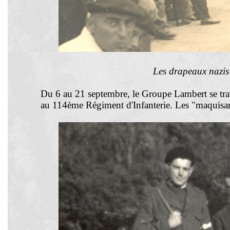
Les drapeaux nazis 
Du 6 au 21 septembre, le Groupe Lambert se tr
au 114ème Régiment d'Infanterie. Les "maquisard