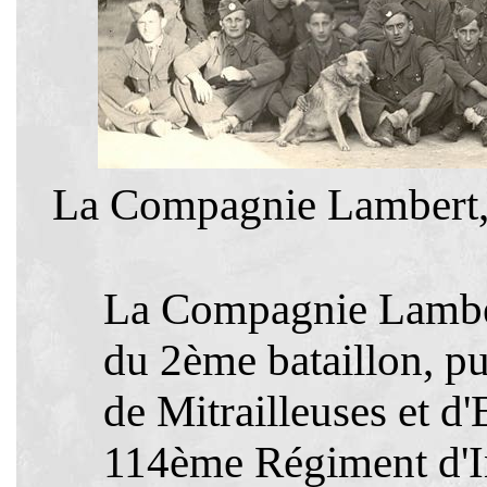
La Compagnie Lambert, 
La Compagnie Lambe
du 2ème bataillon, p
de Mitrailleuses et d
114ème Régiment d'In