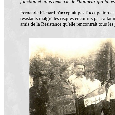
fonction et nous remercie de l'honneur qui lui est
Fernande Richard n'acceptait pas l'occupation et l'
résistants malgré les risques encourus par sa famil
amis de la Résistance qu'elle rencontrait tous les 