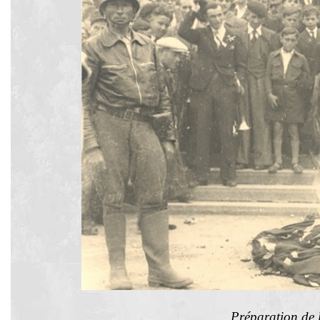
Préparation de 