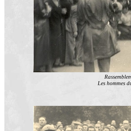
Rassembleme
Les hommes du