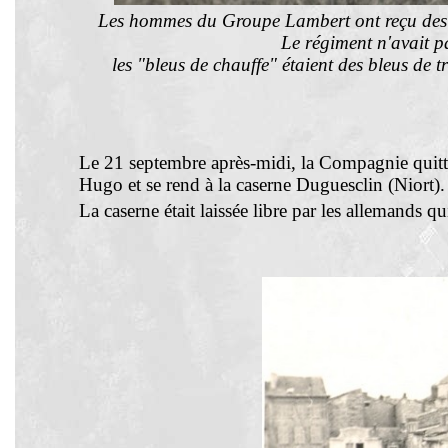
Les hommes du Groupe Lambert ont reçu
des
Le régiment n'avait p
les "bleus de chauffe" étaient des bleus de 
Le 21 septembre après-midi, la Compagnie quitte 
Hugo et se rend à la caserne Duguesclin (Niort).
La caserne était laissée libre par les allemands q