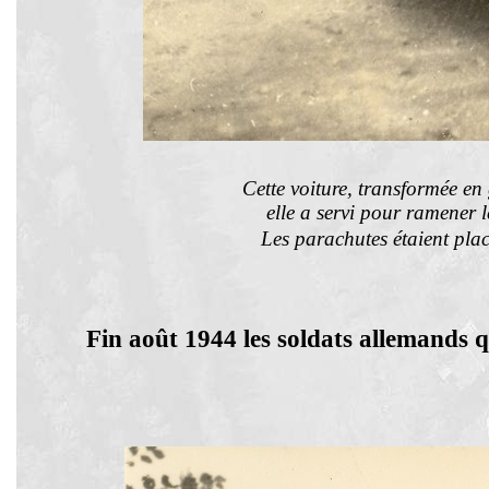
Cette voiture, transformée en
elle a servi pour ramener 
Les parachutes étaient plac
Fin août 1944 les soldats allemands q