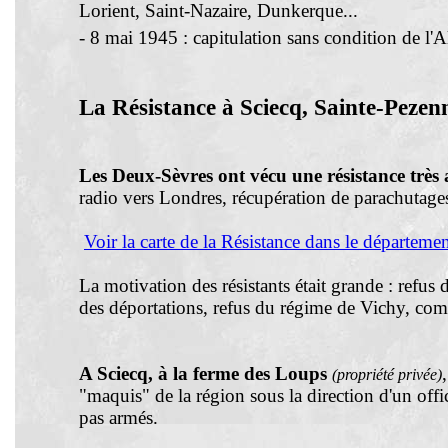
Lorient, Saint-Nazaire, Dunkerque...
- 8 mai 1945 : capitulation sans condition de l'
La Résistance à Sciecq,
Sainte-Pezen
Les Deux-Sèvres ont vécu une résistance très 
radio vers Londres, récupération de parachutage
Voir la carte de la Résistance dans le départem
La motivation des résistants était grande : refus 
des déportations
, refus du régime de Vichy, com
A Sciecq, à la ferme des Loups
(propriété privée)
"maquis" de la région sous la direction d'un offi
pas armés.