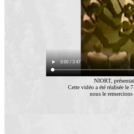
NIORT, présentat
Cette vidéo a été réalisée l
nous le remercions 