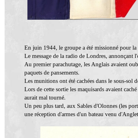
En juin 1944, le groupe a été missionné pour la
Le message de la radio de Londres, annonçant l'op
Au premier parachutage, les Anglais avaient oubli
paquets de pansements.
Les munitions ont été cachées dans le sous-sol d
Lors de cette sortie les maquisards avaient caché
aurait mal tourné.
Un peu plus tard, aux Sables d'Olonnes (les por
une réception d'armes d'un bateau venu d'Anglet