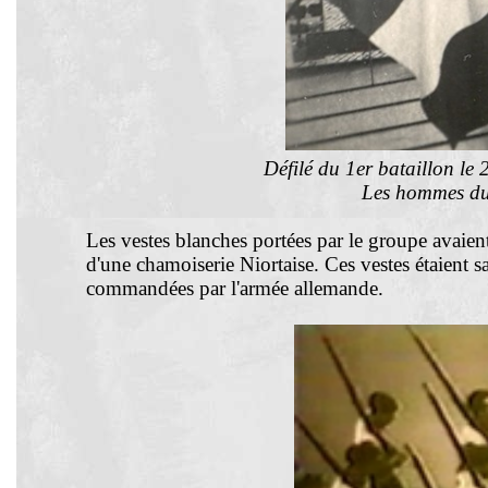
Défilé du 1er bataillon l
Les hommes du
Les vestes blanches portées par le groupe avaien
d'une chamoiserie Niortaise. Ces vestes étaient 
commandées par l'armée allemande.