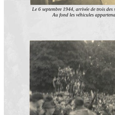
Le 6 septembre 1944, arrivée de trois de
Au fond les véhicules appartena