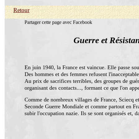
Retour
Partager cette page avec Facebook
Guerre et Résista
En juin 1940, la France est vaincue. Elle passe sous
Des hommes et des femmes refusent l'inacceptable, r
Au prix de sacrifices terribles, des groupes de guér
organisant des contacts..., formant ce que l'on appe
Comme de nombreux villages de France, Sciecq et S
Seconde Guerre Mondiale et comme partout en Fra
subir l'occupation nazie. Ils se sont organisés et, d