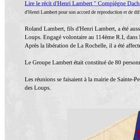
Lire le récit d'Henri Lambert " Compiègne Dacha
d'Henri Lambert pour son accord de reproduction et de di
Roland Lambert, fils d'Henri Lambert, a été aussi 
Loups. Engagé volontaire au 114ème R.I, dans l
Après la libération de La Rochelle, il a été aff
Le Groupe Lambert était constitué de 80 personn
Les réunions se faisaient à la mairie de Sainte-P
des Loups.