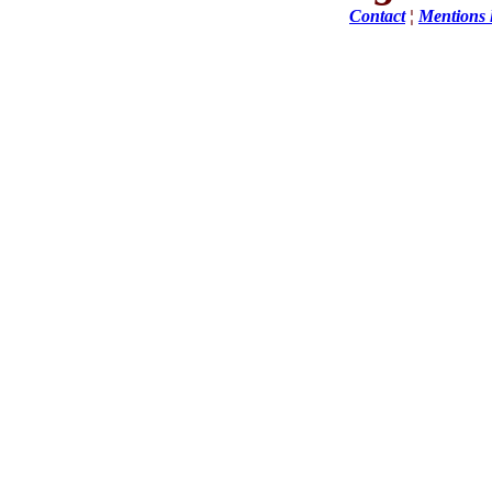
Contact
¦
Mentions 