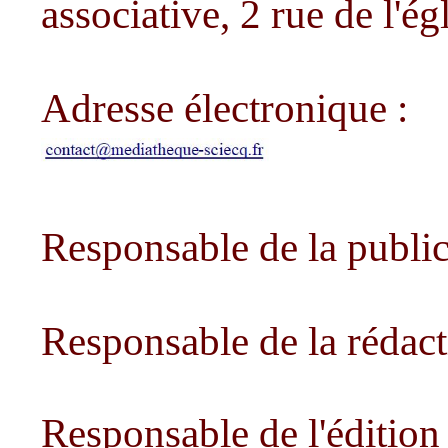
associative, 2 rue de l'
Adresse électronique :
Responsable de la public
Responsable de la rédact
Responsable de l'édition 