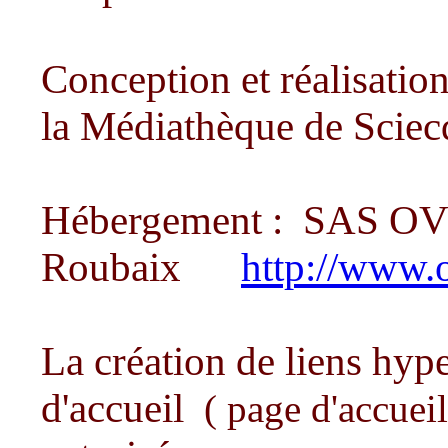
Conception et réalisatio
la Médiathèque de Sciec
Hébergement :
SAS OVH
Roubaix
http://www.
La création de liens hype
d'accueil
( page d'accuei