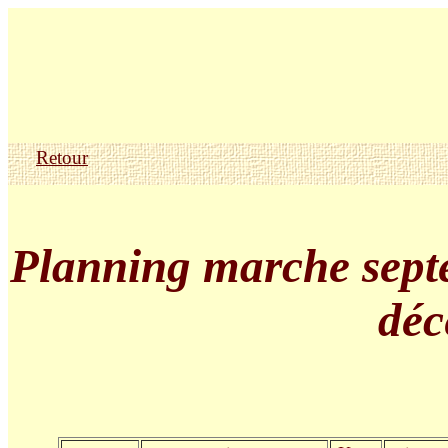
Retour
Planning marche sept
déc