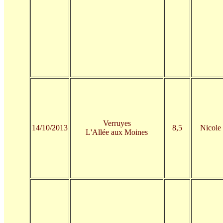
Verruyes
14/10/2013
8,5
Nicole
L'Allée aux Moines